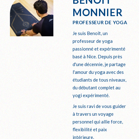
MONNIER
PROFESSEUR DE YOGA
Je suis Benoît, un
professeur de yoga
passionné et expérimenté
basé à Nice. Depuis près
d'une décennie, je partage
l'amour du yoga avec des
étudiants de tous niveaux,
du débutant complet au
yogi expérimenté.
Je suis ravi de vous guider
à travers un voyage
personnel qui allie force,
flexibilité et paix
intérieure.