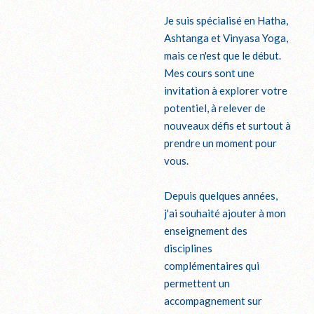
Je suis spécialisé en Hatha,
Ashtanga et Vinyasa Yoga,
mais ce n'est que le début.
Mes cours sont une
invitation à explorer votre
potentiel, à relever de
nouveaux défis et surtout à
prendre un moment pour
vous.
Depuis quelques années,
j'ai souhaité ajouter à mon
enseignement des
disciplines
complémentaires qui
permettent un
accompagnement sur