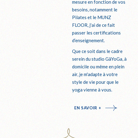
mesure en fonction de vos
besoins, notamment le
Pilates et le MUNZ
FLOOR, j'ai de ce fait
passer les certifications
d’enseignement.
Que ce soit dans le cadre
serein du studio GäYoGa, à
domicile ou même en plein
air, je m'adapte à votre
style de vie pour que le
yoga vienne à vous.
EN SAVOIR +