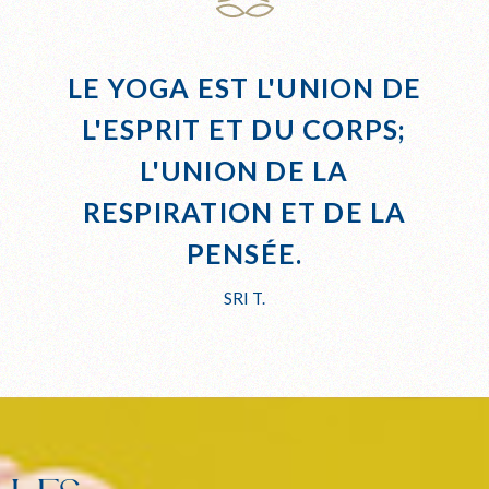
LE YOGA EST L'UNION DE
L'ESPRIT ET DU CORPS;
L'UNION DE LA
RESPIRATION ET DE LA
PENSÉE.
SRI T.